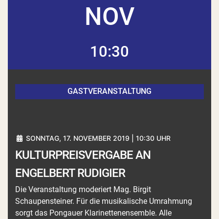
NOV
10:30
GASTVERANSTALTUNG
SONNTAG, 17. NOVEMBER 2019 | 10:30 UHR
KULTURPREISVERGABE AN
ENGELBERT RUDIGIER
Die Veranstaltung moderiert Mag. Birgit
Schaupensteiner. Für die musikalische Umrahmung
sorgt das Pongauer Klarinettenensemble. Alle