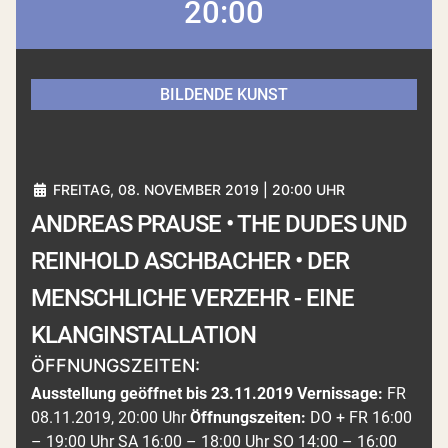
20:00
BILDENDE KUNST
FREITAG, 08. NOVEMBER 2019 | 20:00 UHR
ANDREAS PRAUSE • THE DUDES UND
REINHOLD ASCHBACHER • DER
MENSCHLICHE VERZEHR - EINE
KLANGINSTALLATION
ÖFFNUNGSZEITEN:
Ausstellung geöffnet bis 23.11.2019
Vernissage:
FR
08.11.2019, 20:00 Uhr
Öffnungszeiten:
DO + FR 16:00
– 19:00 Uhr SA 16:00 – 18:00 Uhr SO 14:00 – 16:00