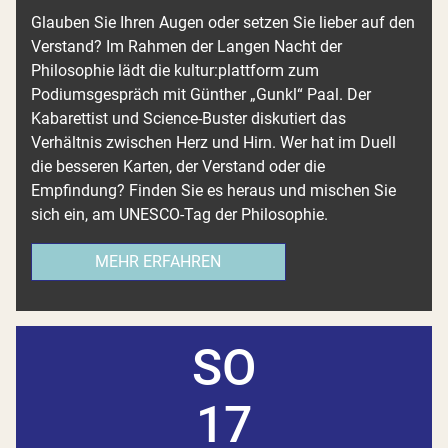
Glauben Sie Ihren Augen oder setzen Sie lieber auf den
Verstand? Im Rahmen der Langen Nacht der
Philosophie lädt die kultur:plattform zum
Podiumsgespräch mit Günther „Gunkl“ Paal. Der
Kabarettist und Science-Buster diskutiert das
Verhältnis zwischen Herz und Hirn. Wer hat im Duell
die besseren Karten, der Verstand oder die
Empfindung? Finden Sie es heraus und mischen Sie
sich ein, am UNESCO-Tag der Philosophie.
MEHR ERFAHREN
SO
17