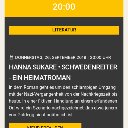
20:00
LITERATUR
DONNERSTAG, 26. SEPTEMBER 2019 | 20:00 UHR
HANNA SUKARE • SCHWEDENREITER
- EIN HEIMATROMAN
In dem Roman geht es um den schlampigen Umgang
mit der Nazi-Vergangenheit von der Nachkriegszeit bis
heute. In einer fiktiven Handlung an einem erfundenen
Ort wird ein Szenario nachgezeichnet, das etwa jenem
von Goldegg nicht unähnlich ist.