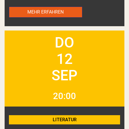
MEHR ERFAHREN
DO
12
SEP
20:00
LITERATUR