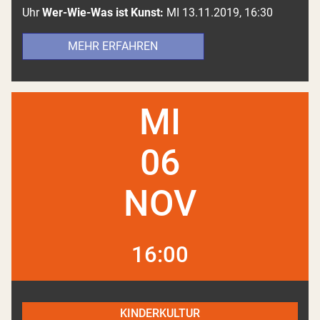
Uhr
Wer-Wie-Was ist Kunst:
MI 13.11.2019, 16:30
MEHR ERFAHREN
MI
06
NOV
16:00
KINDERKULTUR