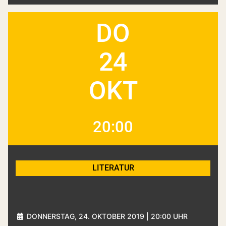
DO
24
OKT
20:00
LITERATUR
DONNERSTAG, 24. OKTOBER 2019 | 20:00 UHR