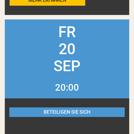
MEHR ERFAHREN
FR
20
SEP
20:00
BETEILIGEN SIE SICH