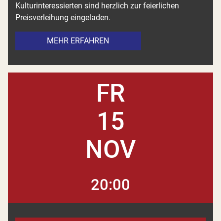
Kulturinteressierten sind herzlich zur feierlichen
Preisverleihung eingeladen.
MEHR ERFAHREN
FR
15
NOV
20:00