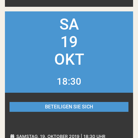
SA
19
OKT
18:30
BETEILIGEN SIE SICH
SAMSTAG, 19. OKTOBER 2019 | 18:30 UHR