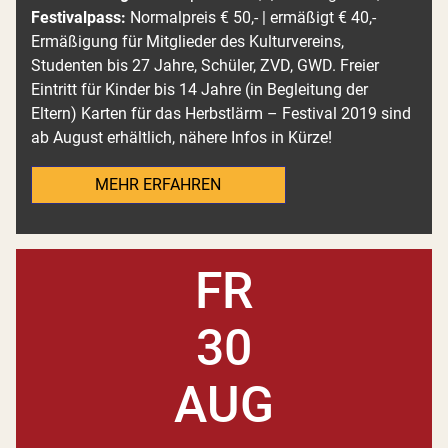
Festivalpass:
Normalpreis € 50,- | ermäßigt € 40,-
Ermäßigung für Mitglieder des Kulturvereins,
Studenten bis 27 Jahre, Schüler, ZVD, GWD. Freier
Eintritt für Kinder bis 14 Jahre (in Begleitung der
Eltern) Karten für das Herbstlärm – Festival 2019 sind
ab August erhältlich, nähere Infos in Kürze!
MEHR ERFAHREN
FR
30
AUG