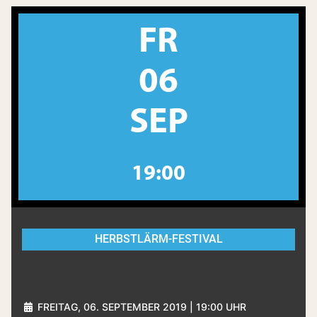
FR
06
SEP
19:00
HERBSTLÄRM-FESTIVAL
FREITAG, 06. SEPTEMBER 2019 | 19:00 UHR