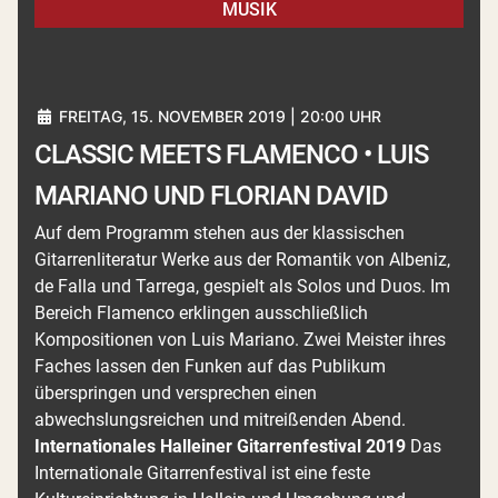
MUSIK
FREITAG, 15. NOVEMBER 2019 | 20:00 UHR
CLASSIC MEETS FLAMENCO • LUIS
MARIANO UND FLORIAN DAVID
Auf dem Programm stehen aus der klassischen
Gitarrenliteratur Werke aus der Romantik von Albeniz,
de Falla und Tarrega, gespielt als Solos und Duos. Im
Bereich Flamenco erklingen ausschließlich
Kompositionen von Luis Mariano. Zwei Meister ihres
Faches lassen den Funken auf das Publikum
überspringen und versprechen einen
abwechslungsreichen und mitreißenden Abend.
Internationales Halleiner Gitarrenfestival 2019
Das
Internationale Gitarrenfestival ist eine feste