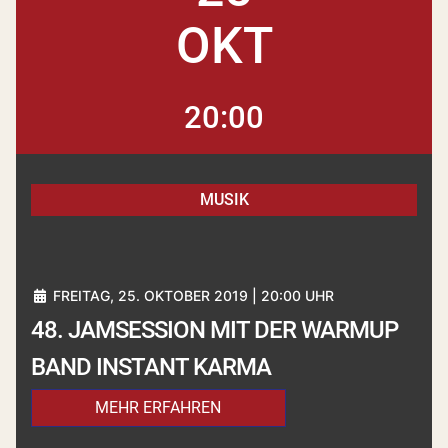
OKT
20:00
MUSIK
FREITAG, 25. OKTOBER 2019 | 20:00 UHR
48. JAMSESSION MIT DER WARMUP
BAND INSTANT KARMA
MEHR ERFAHREN