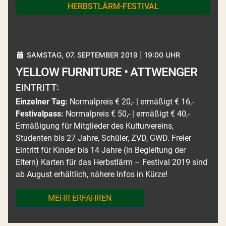
HERBSTLÄRM-FESTIVAL
SAMSTAG, 07. SEPTEMBER 2019 | 19:00 UHR
YELLOW FURNITURE • ATTWENGER
EINTRITT:
Einzelner Tag:
Normalpreis € 20,- | ermäßigt € 16,-
Festivalpass:
Normalpreis € 50,- | ermäßigt € 40,-
Ermäßigung für Mitglieder des Kulturvereins,
Studenten bis 27 Jahre, Schüler, ZVD, GWD. Freier
Eintritt für Kinder bis 14 Jahre (in Begleitung der
Eltern) Karten für das Herbstlärm – Festival 2019 sind
ab August erhältlich, nähere Infos in Kürze!
MEHR ERFAHREN