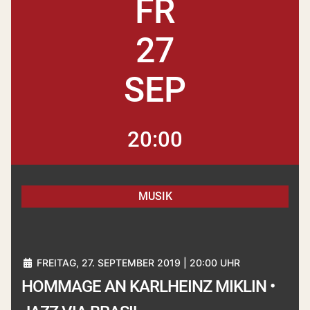
FR
27
SEP
20:00
MUSIK
FREITAG, 27. SEPTEMBER 2019 | 20:00 UHR
HOMMAGE AN KARLHEINZ MIKLIN •