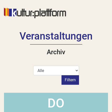
Veranstaltungen
Archiv
Kategorie
Filtern
DO