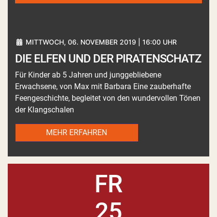
MITTWOCH, 06. NOVEMBER 2019 | 16:00 UHR
DIE ELFEN UND DER PIRATENSCHATZ
Für Kinder ab 5 Jahren und junggebliebene
Erwachsene, von Max mit Barbara Eine zauberhafte
Feengeschichte, begleitet von den wundervollen Tönen
der Klangschalen
MEHR ERFAHREN
FR
25