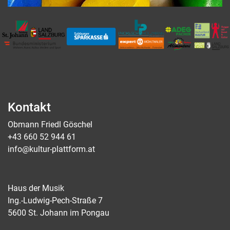
Kontakt
Obmann Friedl Göschel
+43 660 52 944 61
info@kultur-plattform.at
Haus der Musik
Ing.-Ludwig-Pech-Straße 7
5600 St. Johann im Pongau