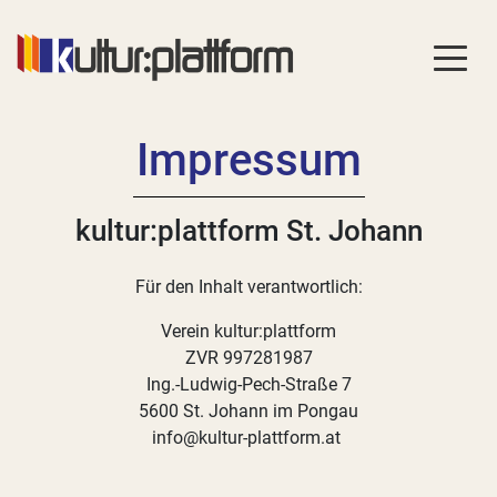
Impressum
kultur:plattform St. Johann
Für den Inhalt verantwortlich:
Verein kultur:plattform
ZVR 997281987
Ing.-Ludwig-Pech-Straße 7
5600 St. Johann im Pongau
info@kultur-plattform.at