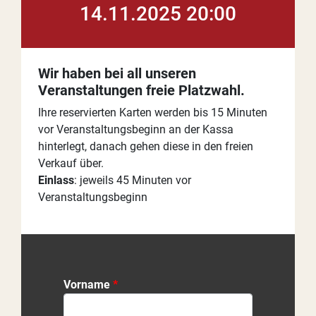
14.11.2025 20:00
Wir haben bei all unseren
Veranstaltungen freie Platzwahl.
Ihre reservierten Karten werden bis 15 Minuten
vor Veranstaltungsbeginn an der Kassa
hinterlegt, danach gehen diese in den freien
Verkauf über.
Einlass
: jeweils 45 Minuten vor
Veranstaltungsbeginn
Vorname