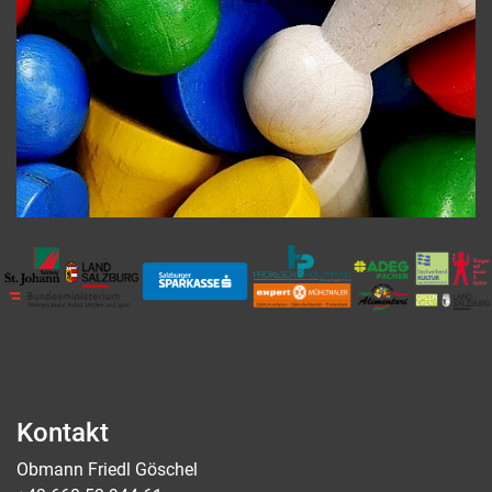
Kontakt
Obmann Friedl Göschel