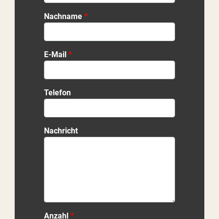
Nachname
E-Mail
Telefon
Nachricht
Anzahl