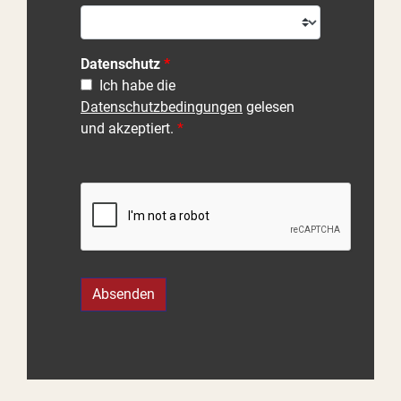
Datenschutz
Ich habe die
Datenschutzbedingungen
gelesen
und akzeptiert.
Absenden