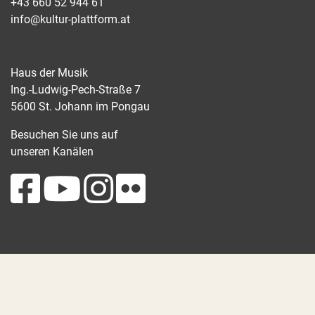
+43 660 52 944 61
info@kultur-plattform.at
Haus der Musik
Ing.-Ludwig-Pech-Straße 7
5600 St. Johann im Pongau
Besuchen Sie uns auf
unseren Kanälen