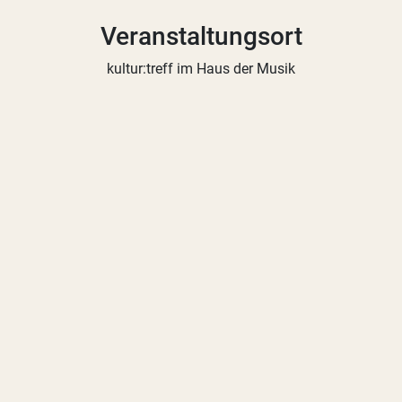
Veranstaltungsort
kultur:treff im Haus der Musik