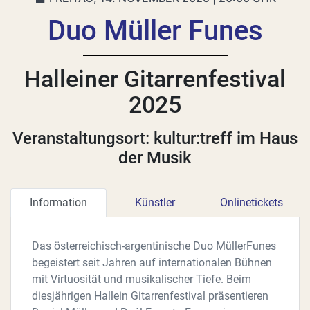
Duo Müller Funes
Halleiner Gitarrenfestival
2025
Veranstaltungsort: kultur:treff im Haus
der Musik
Information
Künstler
Onlinetickets
Das österreichisch-argentinische Duo MüllerFunes
begeistert seit Jahren auf internationalen Bühnen
mit Virtuosität und musikalischer Tiefe. Beim
diesjährigen Hallein Gitarrenfestival präsentieren