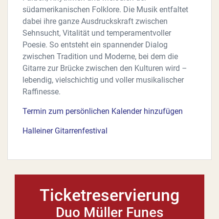
südamerikanischen Folklore. Die Musik entfaltet
dabei ihre ganze Ausdruckskraft zwischen
Sehnsucht, Vitalität und temperamentvoller
Poesie. So entsteht ein spannender Dialog
zwischen Tradition und Moderne, bei dem die
Gitarre zur Brücke zwischen den Kulturen wird –
lebendig, vielschichtig und voller musikalischer
Raffinesse.
Termin zum persönlichen Kalender hinzufügen
Halleiner Gitarrenfestival
Ticketreservierung
Duo Müller Funes