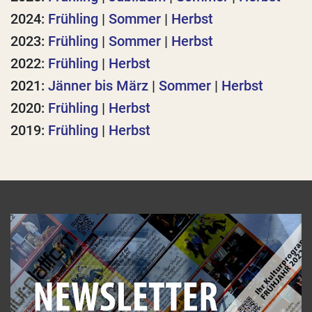
2024:
Frühling
|
Sommer
|
Herbst
2023:
Frühling
|
Sommer
|
Herbst
2022:
Frühling
|
Herbst
2021:
Jänner bis März
|
Sommer
|
Herbst
2020:
Frühling
|
Herbst
2019:
Frühling
|
Herbst