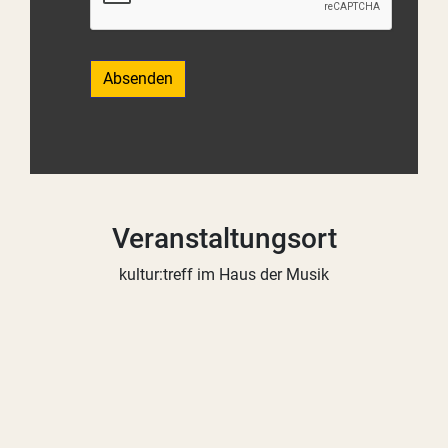
Absenden
Veranstaltungsort
kultur:treff im Haus der Musik