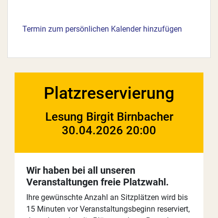
Termin zum persönlichen Kalender hinzufügen
Platzreservierung
Lesung Birgit Birnbacher
30.04.2026 20:00
Wir haben bei all unseren
Veranstaltungen freie Platzwahl.
Ihre gewünschte Anzahl an Sitzplätzen wird bis
15 Minuten vor Veranstaltungsbeginn reserviert,