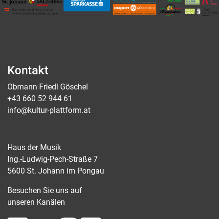
Kontakt
Obmann Friedl Göschel
+43 660 52 944 61
info@kultur-plattform.at
Haus der Musik
Ing.-Ludwig-Pech-Straße 7
5600 St. Johann im Pongau
Besuchen Sie uns auf
unseren Kanälen