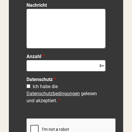
Nachricht
Anzahl
Datenschutz
Ich habe die
Datenschutzbedingungen
gelesen
und akzeptiert.