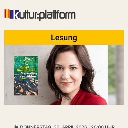
Lesung
DONNERSTAG, 30. APRIL 2026 | 20:00 UHR