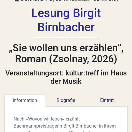
Lesung Birgit
Birnbacher
„Sie wollen uns erzählen“,
Roman (Zsolnay, 2026)
Veranstaltungsort: kultur:treff im Haus
der Musik
Information
Biografie
Eintritt
Nach »Wovon wir leben« erzählt
Bachmannpreisträgerin Birgit Birnbacher in ihrem