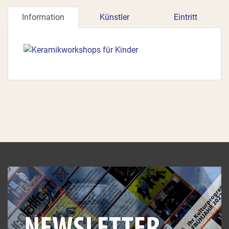
Information
Künstler
Eintritt