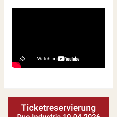
Ticketreservierung
Duo Industria 10.04.2026