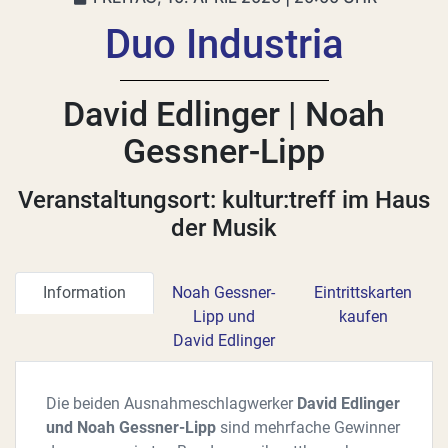
Duo Industria
David Edlinger | Noah
Gessner-Lipp
Veranstaltungsort: kultur:treff im Haus
der Musik
Information
Noah Gessner-
Eintrittskarten
Lipp und
kaufen
David Edlinger
Die beiden Ausnahmeschlagwerker
David Edlinger
und Noah Gessner-Lipp
sind mehrfache Gewinner