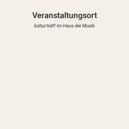
Veranstaltungsort
kultur:treff im Haus der Musik