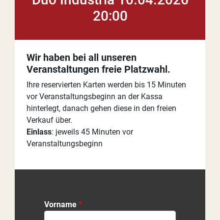
20:00
Wir haben bei all unseren
Veranstaltungen freie Platzwahl.
Ihre reservierten Karten werden bis 15 Minuten
vor Veranstaltungsbeginn an der Kassa
hinterlegt, danach gehen diese in den freien
Verkauf über.
Einlass
: jeweils 45 Minuten vor
Veranstaltungsbeginn
Vorname