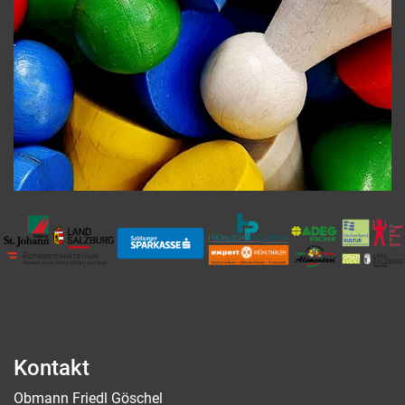
Kontakt
Obmann Friedl Göschel