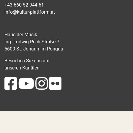
+43 660 52 944 61
info@kultur-plattform.at
Haus der Musik
Ing.-Ludwig-Pech-Straße 7
5600 St. Johann im Pongau
Besuchen Sie uns auf
unseren Kanälen