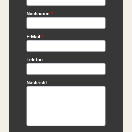
Nachname
E-Mail
Telefon
Nachricht