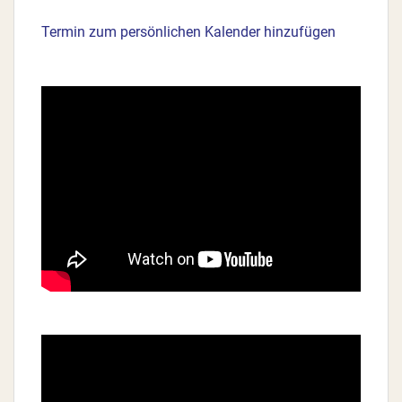
Termin zum persönlichen Kalender hinzufügen