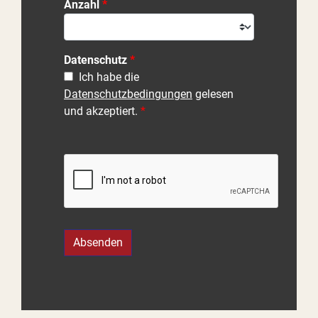
Anzahl
Datenschutz
Ich habe die
Datenschutzbedingungen
gelesen
und akzeptiert.
Absenden