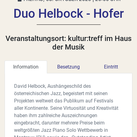
Duo Helbock - Hofer
Veranstaltungsort: kultur:treff im Haus
der Musik
Information
Besetzung
Eintritt
David Helbock, Aushängeschild des
österreichischen Jazz, begeistert mit seinen
Projekten weltweit das Publikum auf Festivals
aller Kontinente. Seine Virtuosität und Kreativität
haben ihm zahlreiche Auszeichnungen
eingebracht, darunter mehrere Preise beim
weltgrößten Jazz Piano Solo Wettbewerb in