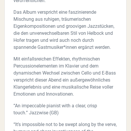
veröffentlichen.
Das Album verspricht eine faszinierende
Mischung aus ruhigen, träumerischen
Eigenkompositionen und groovigen Jazzstücken,
die den unverwechselbaren Stil von Helbock und
Hofer tragen und wird auch noch durch
spannende Gastmusiker*innen ergänzt werden.
Mit einfallsreichen Effekten, rhythmischen
Percussionelementen im Klavier und dem
dynamischen Wechsel zwischen Cello und E-Bass
verspricht dieser Abend ein außergewöhnliches
Klangerlebnis und eine musikalische Reise voller
Emotionen und Innovationen.
“An impeccable pianist with a clear, crisp
touch.” Jazzwise (GB)
“It’s impossible not to be swept along by the verve,