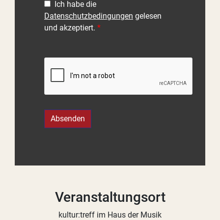
Ich habe die
Datenschutzbedingungen
gelesen
und akzeptiert.
Absenden
Veranstaltungsort
kultur:treff im Haus der Musik