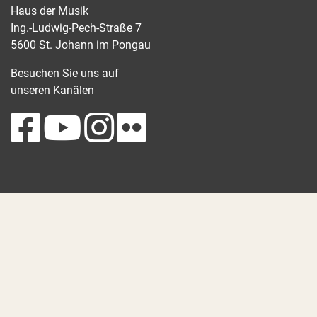
Haus der Musik
Ing.-Ludwig-Pech-Straße 7
5600 St. Johann im Pongau
Besuchen Sie uns auf
unseren Kanälen