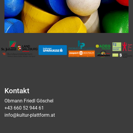
Kontakt
Obmann Friedl Göschel
+43 660 52 944 61
info@kultur-plattform.at