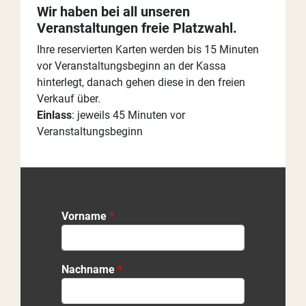
Wir haben bei all unseren
Veranstaltungen freie Platzwahl.
Ihre reservierten Karten werden bis 15 Minuten
vor Veranstaltungsbeginn an der Kassa
hinterlegt, danach gehen diese in den freien
Verkauf über.
Einlass
: jeweils 45 Minuten vor
Veranstaltungsbeginn
Vorname
Nachname