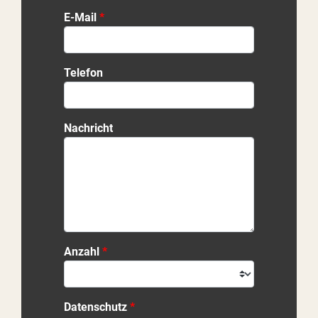
E-Mail
Telefon
Nachricht
Anzahl
Datenschutz