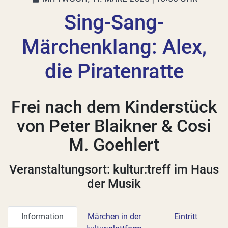
Sing-Sang-
Märchenklang: Alex,
die Piratenratte
Frei nach dem Kinderstück
von Peter Blaikner & Cosi
M. Goehlert
Veranstaltungsort: kultur:treff im Haus
der Musik
Information
Märchen in der
Eintritt