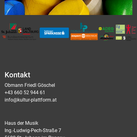
Kontakt
Obmann Friedl Göschel
+43 660 52 944 61
info@kultur-plattform.at
Haus der Musik
Ing.-Ludwig-Pech-Straße 7