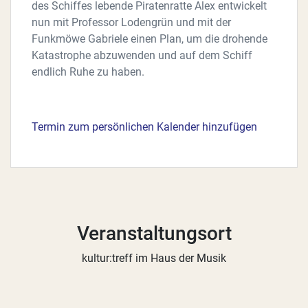
des Schiffes lebende Piratenratte Alex entwickelt
nun mit Professor Lodengrün und mit der
Funkmöwe Gabriele einen Plan, um die drohende
Katastrophe abzuwenden und auf dem Schiff
endlich Ruhe zu haben.
Termin zum persönlichen Kalender hinzufügen
Veranstaltungsort
kultur:treff im Haus der Musik