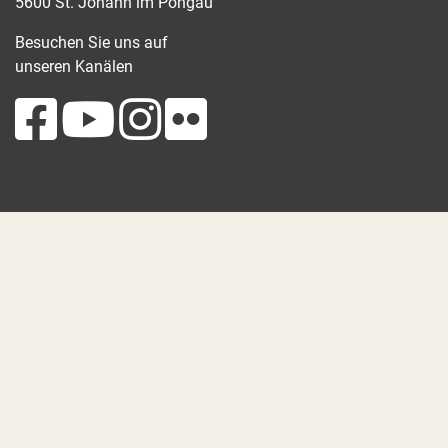
5600 St. Johann im Pongau
Besuchen Sie uns auf
unseren Kanälen