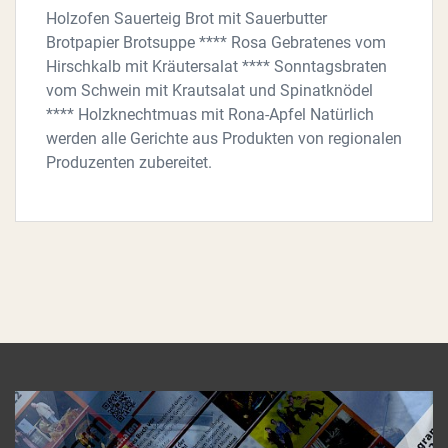
Holzofen Sauerteig Brot mit Sauerbutter
Brotpapier Brotsuppe **** Rosa Gebratenes vom
Hirschkalb mit Kräutersalat **** Sonntagsbraten
vom Schwein mit Krautsalat und Spinatknödel
**** Holzknechtmuas mit Rona-Apfel Natürlich
werden alle Gerichte aus Produkten von regionalen
Produzenten zubereitet.