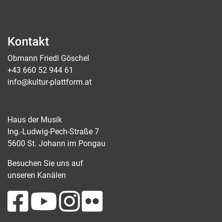
Kontakt
Obmann Friedl Göschel
+43 660 52 944 61
info@kultur-plattform.at
Haus der Musik
Ing.-Ludwig-Pech-Straße 7
5600 St. Johann im Pongau
Besuchen Sie uns auf
unseren Kanälen