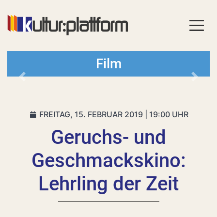
Film
Vorheriges
Nächs
FREITAG, 15. FEBRUAR 2019 | 19:00 UHR
Geruchs- und
Geschmackskino:
Lehrling der Zeit