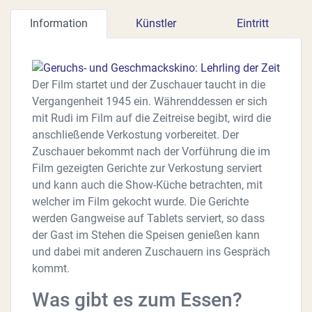
Information
Künstler
Eintritt
Der Film startet und der Zuschauer taucht in die
Vergangenheit 1945 ein. Währenddessen er sich
mit Rudi im Film auf die Zeitreise begibt, wird die
anschließende Verkostung vorbereitet. Der
Zuschauer bekommt nach der Vorführung die im
Film gezeigten Gerichte zur Verkostung serviert
und kann auch die Show-Küche betrachten, mit
welcher im Film gekocht wurde. Die Gerichte
werden Gangweise auf Tablets serviert, so dass
der Gast im Stehen die Speisen genießen kann
und dabei mit anderen Zuschauern ins Gespräch
kommt.
Was gibt es zum Essen?